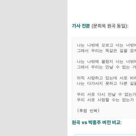
가사 전문
(문희옥 원곡 동일):
나는 나밖에 모르고 너는 너밖에
그래서 우리는 똑같은 길을 걷지
나는 나밖에 몰랐지 너는 너밖에
그래서 우리는 만날 수 없는 거
아직 사랑하고 있는데 서로 바라
나는 다가서지 못하고 다른 길을
우리 서로 다시 만날 수 없는가
우리 서로 사랑할 수는 없는가 
원곡 vs 박홍주 버전 비교
: