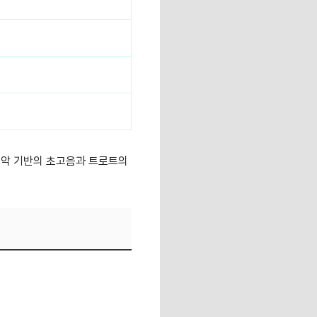
성악 기반의 초고음과 트로트의