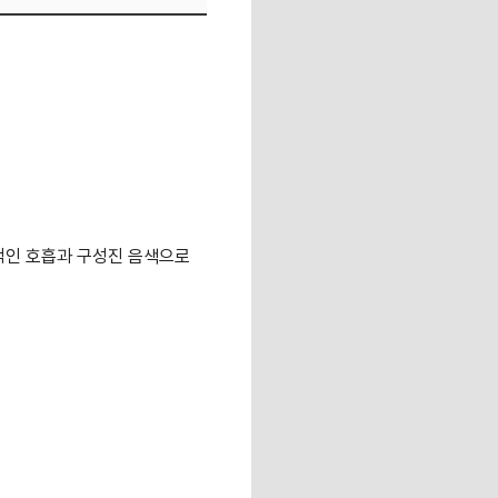
정적인 호흡과 구성진 음색으로