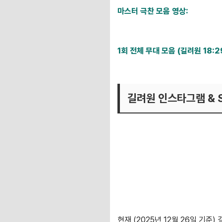
마스터 극찬 모음 영상:
https://www.youtube.com/
1회 전체 무대 모음 (길려원 18:2
https://www.youtube.com/
길려원 인스타그램 & 
현재 (2025년 12월 26일 기