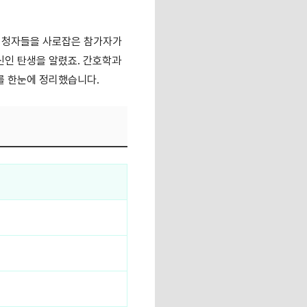
시청자들을 사로잡은 참가자가
신인 탄생을 알렸죠. 간호학과
보를 한눈에 정리했습니다.