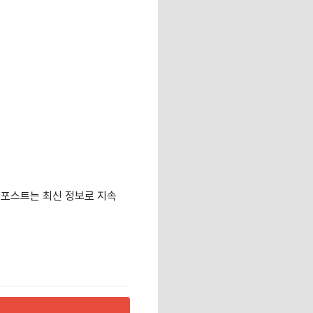
본 포스트는 최신 정보로 지속