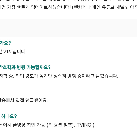
되면 가장 빠르게 업데이트하겠습니다! (팬카페나 개인 유튜브 채널도 아
인가요?
만 21세입니다.
 간호학과 병행 가능할까요?
재학 중. 학업 강도가 높지만 성실히 병행 중이라고 밝혔습니다.
 방송에서 직접 언급했어요.
 하나요?
널에서 풀영상 확인 가능 (위 링크 참조). TVING (
TVING 미스트롯4 1