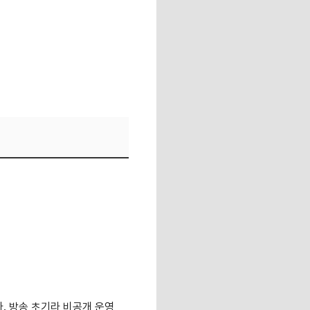
다. 방송 초기라 비공개 운영