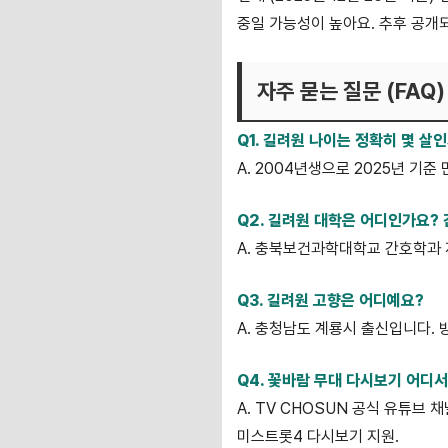
중일 가능성이 높아요. 추후 공개
자주 묻는 질문 (FAQ)
Q1. 길려원 나이는 정확히 몇 살
A. 2004년생으로 2025년 기준 
Q2. 길려원 대학은 어디인가요?
A. 충북보건과학대학교 간호학과 
Q3. 길려원 고향은 어디예요?
A. 충청남도 계룡시 출신입니다.
Q4. 꽃바람 무대 다시보기 어디서
A. TV CHOSUN 공식 유튜브 채
미스트롯4 다시보기 지원.