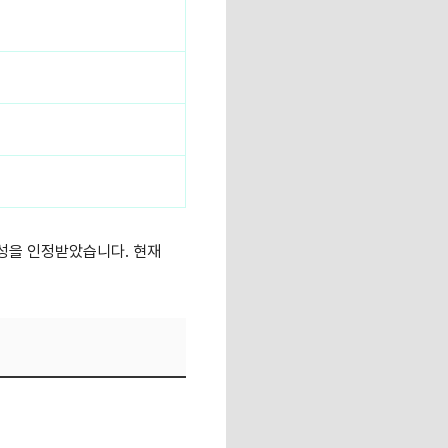
성을 인정받았습니다. 현재