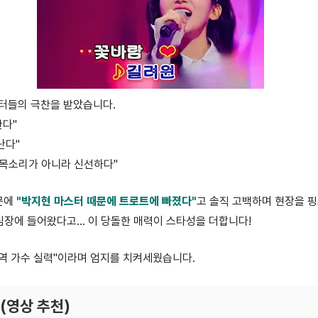
터들의 극찬을 받았습니다.
한다"
난다"
낸 목소리가 아니라 신선하다"
문에
"박지현 마스터 때문에 트로트에 빠졌다"
고 솔직 고백하며 현장을 
장에 들어왔다고... 이 당돌한 매력이 스타성을 더합니다!
현역 가수 실력"이라며 엄지를 치켜세웠습니다.
(영상 추천)