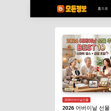
홈으로
2026어버이날선물
2026 어버이날 선물