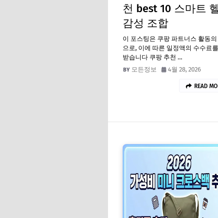
천 best 10 스마트 
감성 조합
이 포스팅은 쿠팡 파트너스 활동의
으로, 이에 따른 일정액의 수수료를
받습니다 쿠팡 추천 …
모든정보
4월 28, 2026
READ MO