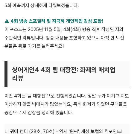
5회 예측까지 상세하게 다뤄보겠습니다.
⚠️ 4회 방송 스포일러 및 지극히 개인적인 감상 포함!
이 포스트는 2025년 11월 5일, 4회(4화) 방송 직후 작성된 저의
주관적인 리뷰입니다. 방송 내용을 포함하고 있으니 아직 안 보신
분들은 뒤로 가기를 눌러주세요!
싱어게인4 4회 팀 대항전: 화제의 매치업
리뷰
이번 4회는 '팀 대항전'으로 진행되었습니다. 정말 누가 이기고 져도
이상하지 않을 빅매치가 많았는데요, 특히 화제가 되었던 무대들을
중심으로 제 감상을 정리해 봤습니다.
니 귀에 캔디 (28호, 76호) - 역시 '원픽', 개성 보컬의 킥포인트!