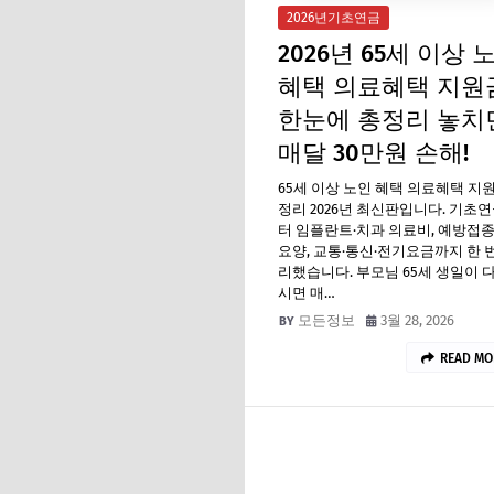
2026년기초연금
2026년 65세 이상 
혜택 의료혜택 지원
한눈에 총정리 놓치
매달 30만원 손해!
65세 이상 노인 혜택 의료혜택 지
정리 2026년 최신판입니다. 기초
터 임플란트·치과 의료비, 예방접종
요양, 교통·통신·전기요금까지 한 
리했습니다. 부모님 65세 생일이 
시면 매…
모든정보
3월 28, 2026
READ MO