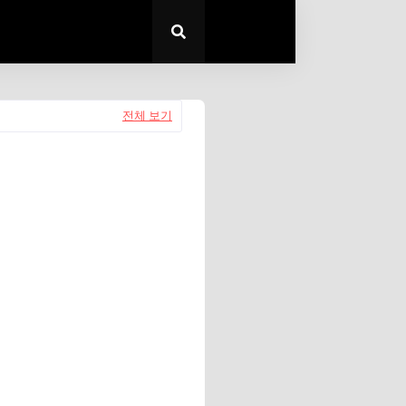
전체 보기