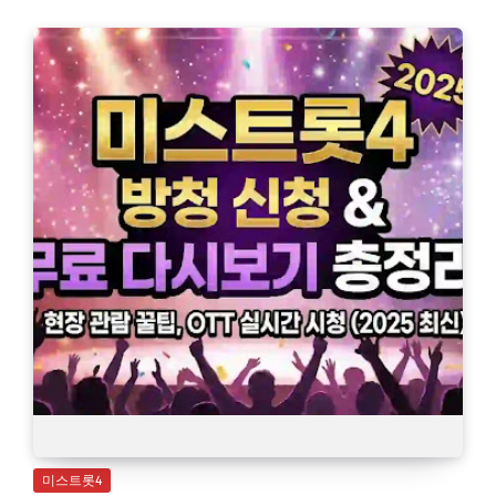
미스트롯4