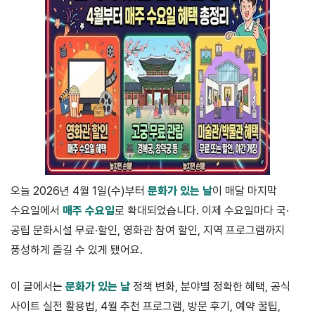
오늘 2026년 4월 1일(수)부터
문화가 있는 날
이 매달 마지막
수요일에서
매주 수요일
로 확대되었습니다. 이제 수요일마다 국·
공립 문화시설 무료·할인, 영화관 참여 할인, 지역 프로그램까지
풍성하게 즐길 수 있게 됐어요.
이 글에서는
문화가 있는 날
정책 변화, 분야별 정확한 혜택, 공식
사이트 실전 활용법, 4월 추천 프로그램, 방문 후기, 예약 꿀팁,