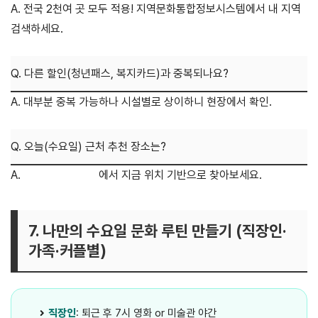
A. 전국 2천여 곳 모두 적용! 지역문화통합정보시스템에서 내 지역
검색하세요.
Q. 다른 할인(청년패스, 복지카드)과 중복되나요?
A. 대부분 중복 가능하나 시설별로 상이하니 현장에서 확인.
Q. 오늘(수요일) 근처 추천 장소는?
A.
공식 검색 페이지
에서 지금 위치 기반으로 찾아보세요.
7. 나만의 수요일 문화 루틴 만들기 (직장인·
가족·커플별)
직장인
: 퇴근 후 7시 영화 or 미술관 야간