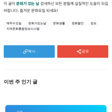
이 글이
문화가 있는 날
검색하신 모든 분들께 실질적인 도움이 되길
바랍니다. 즐거운 문화요일 되세요!
매주수요일
문화가있는날
문화생활
영화할인
정보
지역문화통합정보시스템
복사
공유
이번 주 인기 글