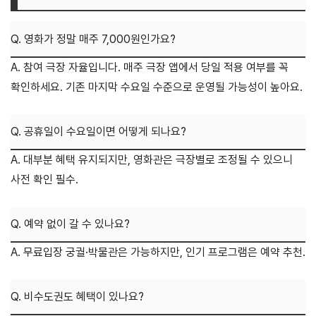
Q. 영화가 정말 매주 7,000원인가요?
A. 참여 극장 자율입니다. 매주 극장 앱에서 당일 적용 여부를 꼭
확인하세요. 기존 마지막 수요일 수준으로 운영될 가능성이 높아요.
Q. 공휴일이 수요일이면 어떻게 되나요?
A. 대부분 혜택 유지되지만, 영화관은 극장별로 조정될 수 있으니
사전 확인 필수.
Q. 예약 없이 갈 수 있나요?
A. 무료입장 궁궐·박물관은 가능하지만, 인기 프로그램은 예약 추천.
Q. 비수도권도 혜택이 있나요?