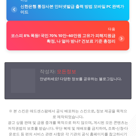
이전
신한은행 통장사본 인터넷발급 출력 방법 모바일 PC 완벽가
이드
다음
코스피 8% 폭등! 국민 70% 10만~60만원 고유가 피해지원금
확정, 나 얼마 받나? 건보료 기준 총정리
작성자:
모든정보
안녕하세요! 다양한 정보를 공유하는 블로그입니다.
※ 본 스킨은 애드센스팜에서 공식 배포하는 스킨으로, 정보 제공을 목적으
로 제작되었습니다.
광고 상품 판매 및 금융 중개를 목적으로 하지 않으며, 게시된 모든 콘텐츠는
저작권법의 보호를 받습니다. 무단 복제 및 재배포를 금지하며, 조회·신청·다
운로드 등 편의 서비스 관련 사항은 각 기관의 공식 홈페이지를 참고하시기