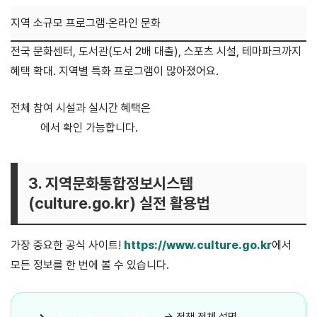
지역 소규모 프로그램·온라인 문화
전국 문화센터, 도서관(도서 2배 대출), 스포츠 시설, 테마파크까지
혜택 확대. 지역별 특화 프로그램이 많아졌어요.
전체 참여 시설과 실시간 혜택은
문화가 있는 날 문화혜택
페이지
에서 확인 가능합니다.
3. 지역문화통합정보시스템
(culture.go.kr) 실전 활용법
가장 중요한 공식 사이트!
https://www.culture.go.kr
에서
모든 정보를 한 번에 볼 수 있습니다.
문화가 있는 날 소개 페이지
→ 정책 전체 설명