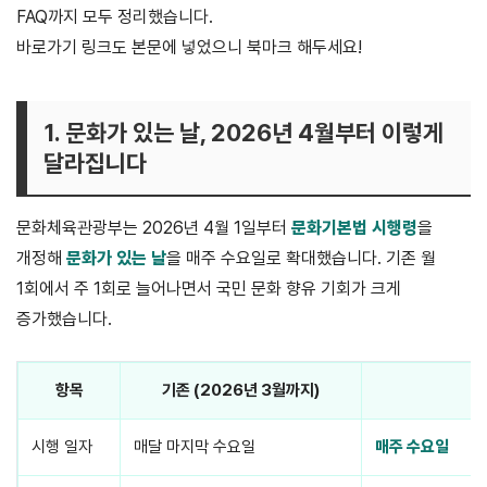
FAQ까지 모두 정리했습니다.
지역문화통합정보시스템 공식 페이지
바로가기 링크도 본문에 넣었으니 북마크 해두세요!
1. 문화가 있는 날, 2026년 4월부터 이렇게
달라집니다
문화체육관광부는 2026년 4월 1일부터
문화기본법 시행령
을
개정해
문화가 있는 날
을 매주 수요일로 확대했습니다. 기존 월
1회에서 주 1회로 늘어나면서 국민 문화 향유 기회가 크게
증가했습니다.
항목
기존 (2026년 3월까지)
시행 일자
매달 마지막 수요일
매주 수요일