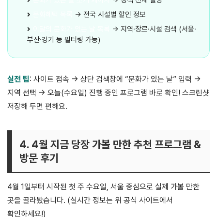
문화혜택 목록
→ 전국 시설별 할인 정보
이달의 문화가 있는 날 목록
→ 지역·장르·시설 검색 (서울·
부산·경기 등 필터링 가능)
실전 팁
: 사이트 접속 → 상단 검색창에 “문화가 있는 날” 입력 →
지역 선택 → 오늘(수요일) 진행 중인 프로그램 바로 확인! 스크린샷
저장해 두면 편해요.
4. 4월 지금 당장 가볼 만한 추천 프로그램 &
방문 후기
4월 1일부터 시작된 첫 주 수요일, 서울 중심으로 실제 가볼 만한
곳을 골라봤습니다. (실시간 정보는 위 공식 사이트에서
확인하세요!)