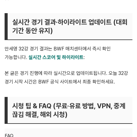
실시간 경기 결과·하이라이트 업데이트 (대회
기간 동안 유지)
안세영 32강 경기 결과는 BWF 매치센터에서 즉시 확인
가능합니다.
실시간 스코어 및 하이라이트
:
BWF 실시간 매치센터
본 글은 경기 진행에 따라 실시간으로 업데이트됩니다. 오늘 32강
경기 시작 시간은 BWF 공식 사이트에서 최종 확인하세요.
시청 팁 & FAQ (무료·유료 방법, VPN, 중계
끊김 해결, 해외 시청)
FAQ