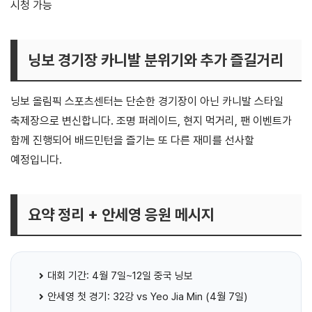
시청 가능
닝보 경기장 카니발 분위기와 추가 즐길거리
닝보 올림픽 스포츠센터는 단순한 경기장이 아닌 카니발 스타일
축제장으로 변신합니다. 조명 퍼레이드, 현지 먹거리, 팬 이벤트가
함께 진행되어 배드민턴을 즐기는 또 다른 재미를 선사할
예정입니다.
요약 정리 + 안세영 응원 메시지
대회 기간: 4월 7일~12일 중국 닝보
안세영 첫 경기: 32강 vs Yeo Jia Min (4월 7일)