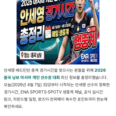
안세영 배드민턴 중계 경기시간을 찾으시는 분들을 위해
2026
중국 닝보 아시아 개인 선수권 대회
최신 정보를 총정리했습니다.
오늘(2026년 4월 7일) 32강부터 시작되는 안세영 선수의 정확한
경기시간, ENA SPORTS·SPOTV 생중계 채널, 공식 실시간
링크, 라운드별 일정, 왕즈이·천위페이 복수전 포인트까지 한눈에
확인하세요.