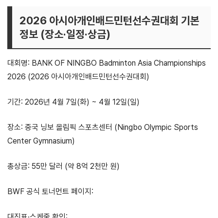
2026 아시아개인배드민턴선수권대회 기본
정보 (장소·일정·상금)
대회명: BANK OF NINGBO Badminton Asia Championships
2026 (2026 아시아개인배드민턴선수권대회)
기간: 2026년 4월 7일(화) ~ 4월 12일(일)
장소: 중국 닝보 올림픽 스포츠센터 (Ningbo Olympic Sports
Center Gymnasium)
총상금: 55만 달러 (약 8억 2천만 원)
BWF 공식 토너먼트 페이지:
BWF 공식 페이지 바로가기
대진표·스케줄 확인:
BWF 토너먼트 소프트웨어 대진표