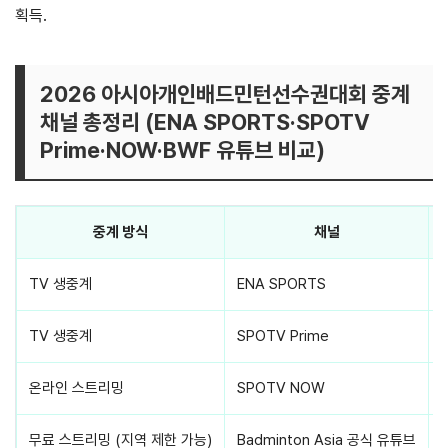
획득.
2026 아시아개인배드민턴선수권대회 중계
채널 총정리 (ENA SPORTS·SPOTV
Prime·NOW·BWF 유튜브 비교)
중계 방식
채널
TV 생중계
ENA SPORTS
TV 생중계
SPOTV Prime
온라인 스트리밍
SPOTV NOW
무료 스트리밍 (지역 제한 가능)
Badminton Asia 공식 유튜브