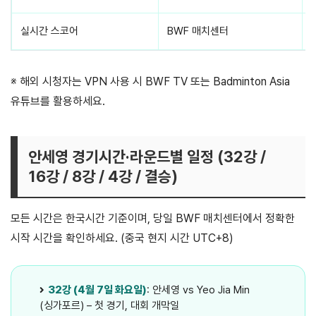
실시간 스코어
BWF 매치센터
※ 해외 시청자는 VPN 사용 시 BWF TV 또는 Badminton Asia
유튜브를 활용하세요.
안세영 경기시간·라운드별 일정 (32강 /
16강 / 8강 / 4강 / 결승)
모든 시간은 한국시간 기준이며, 당일 BWF 매치센터에서 정확한
시작 시간을 확인하세요. (중국 현지 시간 UTC+8)
32강 (4월 7일 화요일)
: 안세영 vs Yeo Jia Min
(싱가포르) – 첫 경기, 대회 개막일