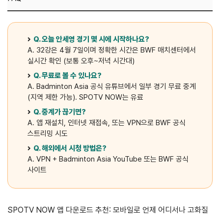
Q. 오늘 안세영 경기 몇 시에 시작하나요?
A. 32강은 4월 7일이며 정확한 시간은 BWF 매치센터에서
실시간 확인 (보통 오후~저녁 시간대)
Q. 무료로 볼 수 있나요?
A. Badminton Asia 공식 유튜브에서 일부 경기 무료 중계
(지역 제한 가능). SPOTV NOW는 유료
Q. 중계가 끊기면?
A. 앱 재설치, 인터넷 재접속, 또는 VPN으로 BWF 공식
스트리밍 시도
Q. 해외에서 시청 방법은?
A. VPN + Badminton Asia YouTube 또는 BWF 공식
사이트
SPOTV NOW 앱 다운로드 추천: 모바일로 언제 어디서나 고화질