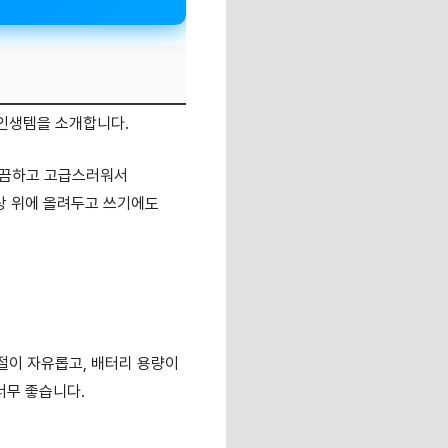
 인생템을 소개합니다.
깔끔하고 고급스러워서
책상 위에 올려두고 쓰기에도
절이 자유롭고, 배터리 용량이
너무 좋습니다.