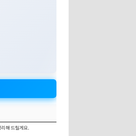
정리해 드릴게요.