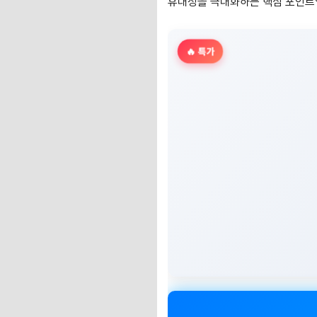
휴대성을 극대화하는 핵심 포인트