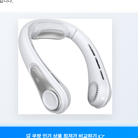
입니다.
🛒 쿠팡 인기 상품 최저가 비교하기 👉