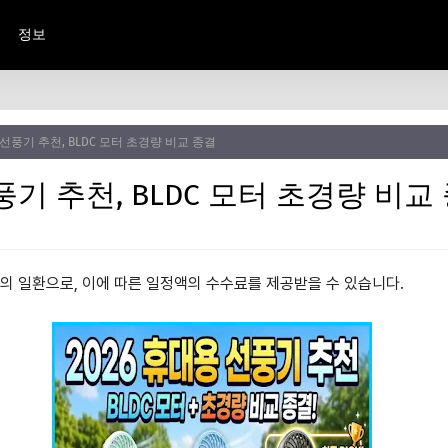
정보
 선풍기 추천, BLDC 모터 초경량 비교 종결
풍기 추천, BLDC 모터 초경량 비교
동의 일환으로, 이에 따른 일정액의 수수료를 제공받을 수 있습니다.