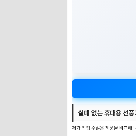
실패 없는 휴대용 선풍
제가 직접 수많은 제품을 비교해 보