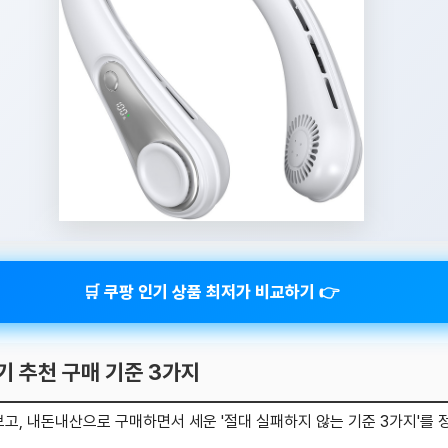
🛒 쿠팡 인기 상품 최저가 비교하기 👉
기 추천 구매 기준 3가지
고, 내돈내산으로 구매하면서 세운 '절대 실패하지 않는 기준 3가지'를 