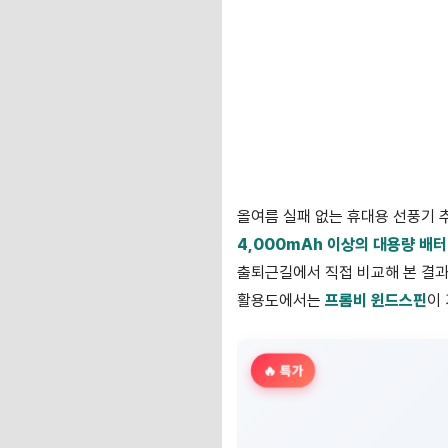
올여름 실패 없는 휴대용 선풍기 
4,000mAh 이상의 대용량 배터리
출퇴근길에서 직접 비교해 본 결
활용도에서는
프롬비 윈드스핀
이