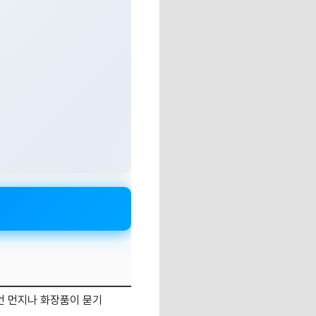
먼 먼지나 화장품이 묻기