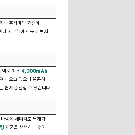
공기나 프리미엄 가전에
철이나 사무실에서 눈치 보지
기 역시 최소
4,000mAh
아져 나오고 있으니 꼼꼼히
 쉽게 충전할 수 있습니다.
고 바람이 세더라도 무게가
경량
제품을 선택하는 것이