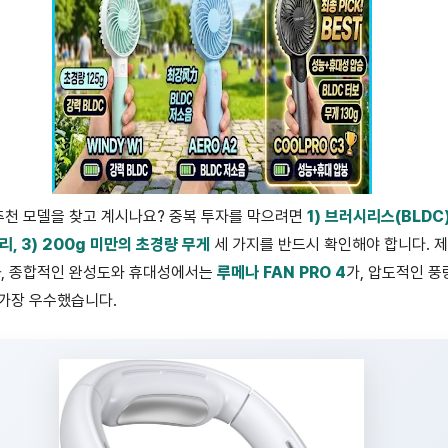
추천 모델을 찾고 계시나요? 중복 투자를 막으려면
1) 브러시리스(BLDC)
, 3) 200g 미만의 초경량 무게
세 가지를 반드시 확인해야 합니다. 
과, 종합적인 완성도와 휴대성에서는
루메나 FAN PRO 4
가, 압도적인 풍
 가장 우수했습니다.