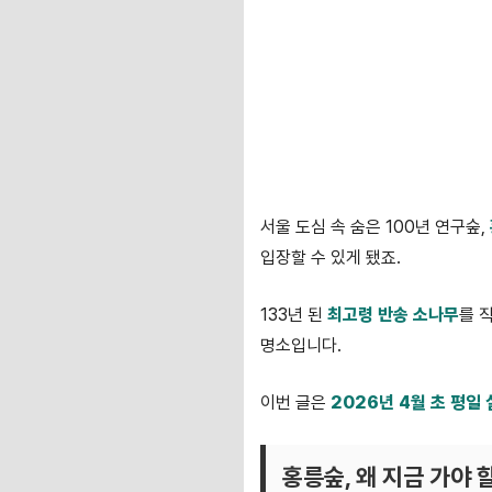
서울 도심 속 숨은 100년 연구숲,
입장할 수 있게 됐죠.
133년 된
최고령 반송 소나무
를 
명소입니다.
이번 글은
2026년 4월 초 평일
홍릉숲, 왜 지금 가야 