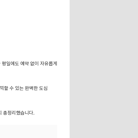
라 평일에도 예약 없이 자유롭게
만끽할 수 있는 완벽한 도심
지 총정리했습니다.