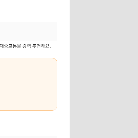
 대중교통을 강력 추천해요.