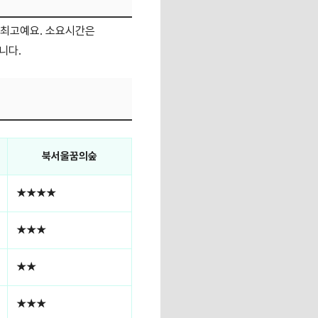
 최고예요. 소요시간은
니다.
북서울꿈의숲
★★★★
★★★
★★
★★★