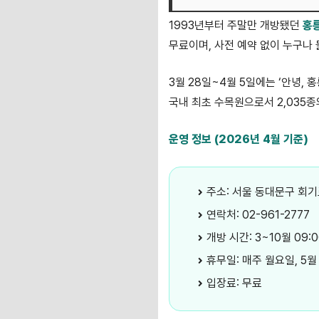
1993년부터 주말만 개방됐던
홍
무료이며, 사전 예약 없이 누구나 
3월 28일~4월 5일에는 ‘안녕,
국내 최초 수목원으로서 2,035종
운영 정보 (2026년 4월 기준)
주소: 서울 동대문구 회기
연락처: 02-961-2777
개방 시간: 3~10월 09:0
휴무일: 매주 월요일, 5월
입장료: 무료