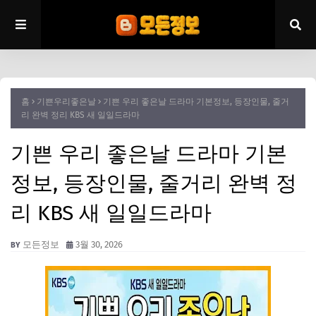
홈
기쁜우리좋은날
기쁜 우리 좋은날 드라마 기본정보, 등장인물, 줄거
리 완벽 정리 KBS 새 일일드라마
기쁜 우리 좋은날 드라마 기본
정보, 등장인물, 줄거리 완벽 정
리 KBS 새 일일드라마
모든정보
3월 30, 2026