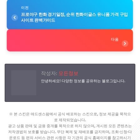
이전
프로야구 한화 경기일정, 순위 한화이글스 유니폼 가격 구입
사이트 완벽가이드
다음
작성자:
모든정보
안녕하세요! 다양한 정보를 공유하는 블로그입니다.
※ 본 스킨은 애드센스팜에서 공식 배포하는 스킨으로, 정보 제공을 목적으
로 제작되었습니다.
광고 상품 판매 및 금융 중개를 목적으로 하지 않으며, 게시된 모든 콘텐츠는
저작권법의 보호를 받습니다. 무단 복제 및 재배포를 금지하며, 조회·신청·다
운로드 등 편의 서비스 관련 사항은 각 기관의 공식 홈페이지를 참고하시기