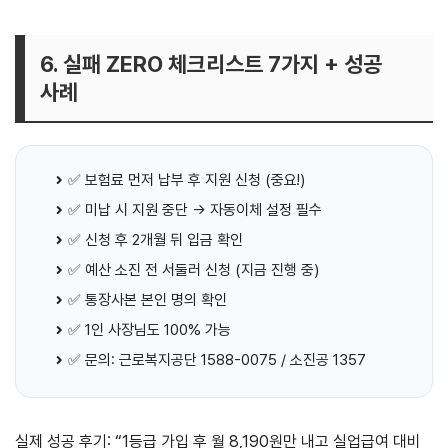
6. 실패 ZERO 체크리스트 7가지 + 성공
사례
✅ 보험료 먼저 납부 후 지원 신청 (중요!)
✅ 미납 시 지원 중단 → 자동이체 설정 필수
✅ 신청 후 2개월 뒤 입금 확인
✅ 예산 소진 전 서둘러 신청 (지금 진행 중)
✅ 통장사본 본인 명의 확인
✅ 1인 사장님도 100% 가능
✅ 문의: 근로복지공단 1588-0075 / 소진공 1357
실제 성공 후기: “1등급 가입 후 월 8,190원만 내고 실업급여 대비