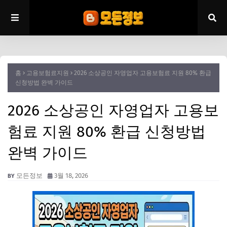
홈
고용보험료지원
2026 소상공인 자영업자 고용보험료 지원 80% 환급
신청방법 완벽 가이드
2026 소상공인 자영업자 고용보
험료 지원 80% 환급 신청방법
완벽 가이드
모든정보
3월 18, 2026