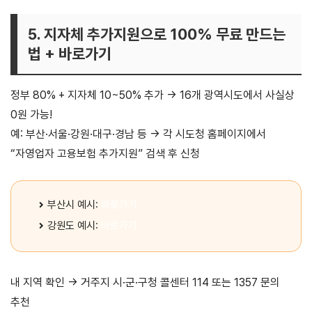
5. 지자체 추가지원으로 100% 무료 만드는
법 + 바로가기
정부 80% + 지자체 10~50% 추가 → 16개 광역시도에서 사실상
0원 가능!
예: 부산·서울·강원·대구·경남 등 → 각 시도청 홈페이지에서
“자영업자 고용보험 추가지원” 검색 후 신청
부산시 예시:
바로가기
강원도 예시:
바로가기
내 지역 확인 → 거주지 시·군·구청 콜센터 114 또는 1357 문의
추천