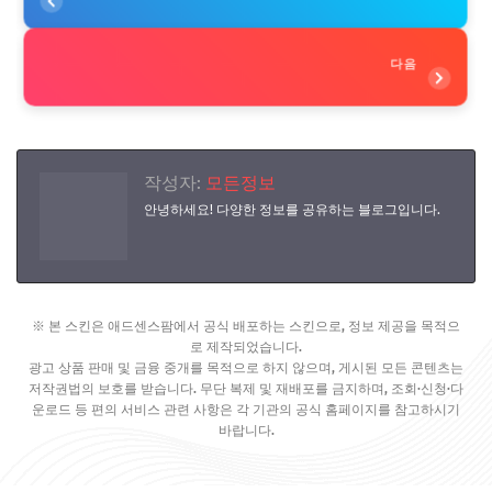
다음
작성자:
모든정보
안녕하세요! 다양한 정보를 공유하는 블로그입니다.
※ 본 스킨은 애드센스팜에서 공식 배포하는 스킨으로, 정보 제공을 목적으
로 제작되었습니다.
광고 상품 판매 및 금융 중개를 목적으로 하지 않으며, 게시된 모든 콘텐츠는
저작권법의 보호를 받습니다. 무단 복제 및 재배포를 금지하며, 조회·신청·다
운로드 등 편의 서비스 관련 사항은 각 기관의 공식 홈페이지를 참고하시기
바랍니다.