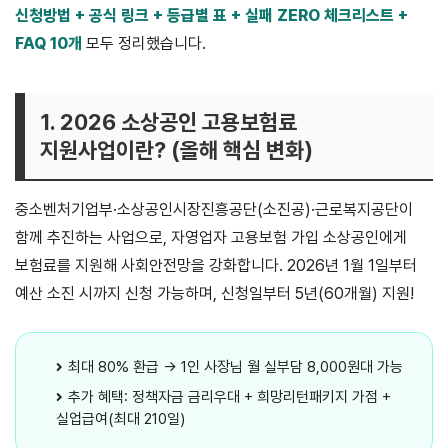
신청방법 + 공식 링크 + 등급별 표 + 실패 ZERO 체크리스트 +
FAQ 10개
모두 정리했습니다.
1. 2026 소상공인 고용보험료
지원사업이란? (올해 핵심 변화)
중소벤처기업부·소상공인시장진흥공단(소진공)·근로복지공단이
함께 추진하는 사업으로, 자영업자 고용보험 가입 소상공인에게
보험료를 지원해 사회안전망을 강화합니다. 2026년 1월 1일부터
예산 소진 시까지 신청 가능하며, 신청일부터 5년(60개월) 지원!
최대 80% 환급 → 1인 사장님 월 실부담 8,000원대 가능
추가 혜택: 정책자금 금리우대 + 희망리턴패키지 가점 +
실업급여(최대 210일)