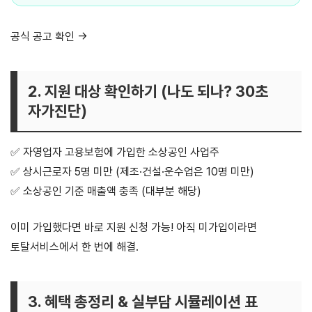
공식 공고 확인 →
소상공인 고용보험료 지원 페이지 바로가기
2. 지원 대상 확인하기 (나도 되나? 30초
자가진단)
✅ 자영업자 고용보험에 가입한 소상공인 사업주
✅ 상시근로자 5명 미만 (제조·건설·운수업은 10명 미만)
✅ 소상공인 기준 매출액 충족 (대부분 해당)
이미 가입했다면 바로 지원 신청 가능! 아직 미가입이라면
토탈서비스에서 한 번에 해결.
3. 혜택 총정리 & 실부담 시뮬레이션 표