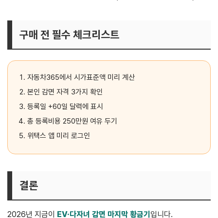
구매 전 필수 체크리스트
자동차365에서 시가표준액 미리 계산
본인 감면 자격 3가지 확인
등록일 +60일 달력에 표시
총 등록비용 250만원 여유 두기
위택스 앱 미리 로그인
결론
2026년 지금이
EV·다자녀 감면 마지막 황금기
입니다.