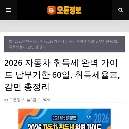
홈
2026년자동차세금
2026 자동차 취득세 완벽 가이드 납부기한 60일,
취득세율표, 감면 총정리
2026 자동차 취득세 완벽 가이
드 납부기한 60일, 취득세율표,
감면 총정리
모든정보
3월 11, 2026