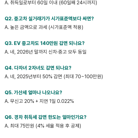
A. 취득일로부터 60일 이내 (60일째 24시까지)
Q2. 중고차 실거래가가 시가표준액보다 싸면?
A. 높은 금액으로 과세 (시가표준액 적용)
Q3. EV 중고차도 140만원 감면 되나요?
A. 네, 2026년 말까지 신차·중고 모두 동일
Q4. 다자녀 2자녀도 감면 되나요?
A. 네, 2025년부터 50% 감면 (최대 70~100만원)
Q5. 가산세 얼마나 나오나요?
A. 무신고 20% + 지연 1일 0.022%
Q6. 경차 취득세 감면 한도는 얼마인가요?
A. 최대 75만원 (4% 세율 적용 후 공제)