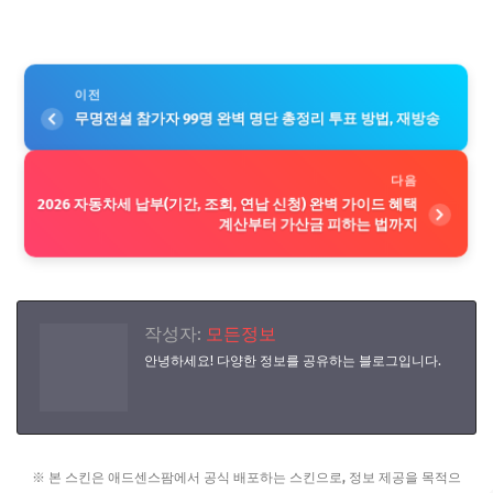
이전
무명전설 참가자 99명 완벽 명단 총정리 투표 방법, 재방송
다음
2026 자동차세 납부(기간, 조회, 연납 신청) 완벽 가이드 혜택
계산부터 가산금 피하는 법까지
작성자:
모든정보
안녕하세요! 다양한 정보를 공유하는 블로그입니다.
※ 본 스킨은 애드센스팜에서 공식 배포하는 스킨으로, 정보 제공을 목적으