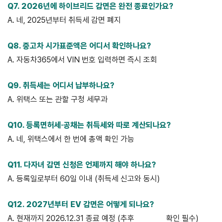
Q7. 2026년에 하이브리드 감면은 완전 종료인가요?
A. 네, 2025년부터 취득세 감면 폐지
Q8. 중고차 시가표준액은 어디서 확인하나요?
A. 자동차365에서 VIN 번호 입력하면 즉시 조회
Q9. 취득세는 어디서 납부하나요?
A. 위택스 또는 관할 구청 세무과
Q10. 등록면허세·공채는 취득세와 따로 계산되나요?
A. 네, 위택스에서 한 번에 총액 확인 가능
Q11. 다자녀 감면 신청은 언제까지 해야 하나요?
A. 등록일로부터 60일 이내 (취득세 신고와 동시)
Q12. 2027년부터 EV 감면은 어떻게 되나요?
A. 현재까지 2026.12.31 종료 예정 (추후
법령정보
확인 필수)