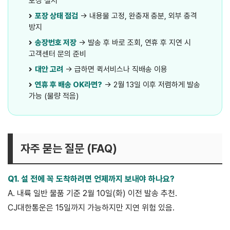
포장 철저
포장 상태 점검
→ 내용물 고정, 완충재 충분, 외부 충격
방지
송장번호 저장
→ 발송 후 바로 조회, 연휴 후 지연 시
고객센터 문의 준비
대안 고려
→ 급하면 퀵서비스나 직배송 이용
연휴 후 배송 OK라면?
→ 2월 13일 이후 저렴하게 발송
가능 (물량 적음)
자주 묻는 질문 (FAQ)
Q1. 설 전에 꼭 도착하려면 언제까지 보내야 하나요?
A. 내륙 일반 물품 기준 2월 10일(화) 이전 발송 추천.
CJ대한통운은 15일까지 가능하지만 지연 위험 있음.