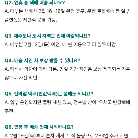
Q2. 연휴 중 택배 배송 되나요?
A. 대부분 택배사 2월 16~18일 완전 휴무. 쿠팡 로켓배송 등 일부
플랫폼은 제한적 운영 가능.
Q3. 제주도나 도서 지역은 언제 마감되나요?
A. 대부분 2월 12일(목) 이전. 배 편 이용으로 더 일찍 마감.
Q4. 배송 지연 시 보상 받을 수 있나요?
A. 택배사 약관에 따라 다름. 명절 기간 지연은 보상 제외되는 경우
많으니 사전 확인.
Q5. 편의점 택배(반값택배)는 설에도 되나요?
A. 일부 운영되지만 물량 제한 있고, 점포별 상이. 우체국 반값택배
추천.
Q6. 연휴 후 배송 언제 시작하나요?
A. 2월 19일(목)부터 순차 재개. 누적 물량으로 2~3일 추가 지연