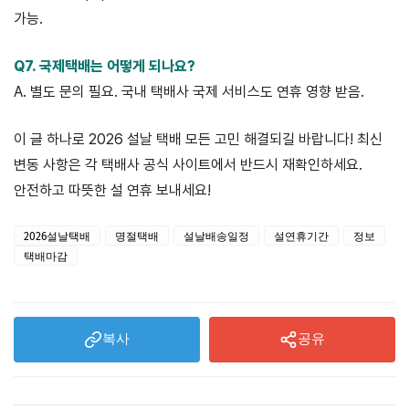
가능.
Q7. 국제택배는 어떻게 되나요?
A. 별도 문의 필요. 국내 택배사 국제 서비스도 연휴 영향 받음.
이 글 하나로 2026 설날 택배 모든 고민 해결되길 바랍니다! 최신
변동 사항은 각 택배사 공식 사이트에서 반드시 재확인하세요.
안전하고 따뜻한 설 연휴 보내세요!
2026설날택배
명절택배
설날배송일정
설연휴기간
정보
택배마감
복사
공유