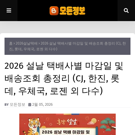
홈
2026설날택배
2026 설날 택배사별 마감일 및 배송조회 총정리 (CJ, 한
진, 롯데, 우체국, 로젠 외 다수)
2026 설날 택배사별 마감일 및
배송조회 총정리 (CJ, 한진, 롯
데, 우체국, 로젠 외 다수)
모든정보
2월 05, 2026