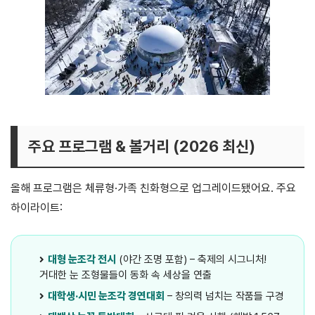
주요 프로그램 & 볼거리 (2026 최신)
올해 프로그램은 체류형·가족 친화형으로 업그레이드됐어요. 주요
하이라이트:
대형 눈조각 전시
(야간 조명 포함) – 축제의 시그니처!
거대한 눈 조형물들이 동화 속 세상을 연출
대학생·시민 눈조각 경연대회
– 창의력 넘치는 작품들 구경