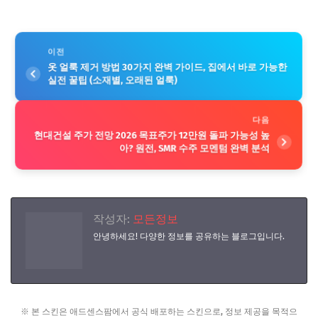
이전
옷 얼룩 제거 방법 30가지 완벽 가이드, 집에서 바로 가능한
실전 꿀팁 (소재별, 오래된 얼룩)
다음
현대건설 주가 전망 2026 목표주가 12만원 돌파 가능성 높
아? 원전, SMR 수주 모멘텀 완벽 분석
작성자:
모든정보
안녕하세요! 다양한 정보를 공유하는 블로그입니다.
※ 본 스킨은 애드센스팜에서 공식 배포하는 스킨으로, 정보 제공을 목적으