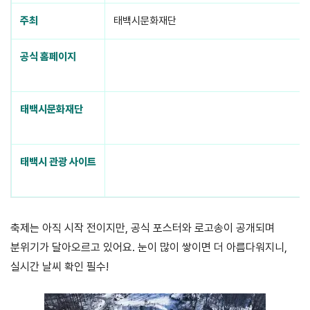
주최
태백시문화재단
공식 홈페이지
https://taebaeksnow.com/
태백시문화재단
http://tbcf.or.kr/
태백시 관광 사이트
http://tour.taebaek.go.kr/
축제는 아직 시작 전이지만, 공식 포스터와 로고송이 공개되며
분위기가 달아오르고 있어요. 눈이 많이 쌓이면 더 아름다워지니,
실시간 날씨 확인 필수!