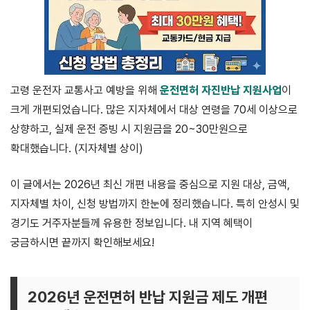
고령 운전자 교통사고 예방을 위해
운전면허 자진반납 지원사업
이
크게 개편되었습니다. 많은 지자체에서 대상 연령을 70세 이상으로
상향하고, 실제 운전 증빙 시 지원금을 20~30만원으로
확대했습니다. (지자체별 상이)
이 글에서는 2026년 최신 개편 내용을 중심으로 지원 대상, 금액,
지자체별 차이, 신청 방법까지 한눈에 정리했습니다. 특히 안성시 및
경기도 거주자분들께 유용한 정보입니다. 내 지역 혜택이
궁금하시면 끝까지 확인해보세요!
2026년 운전면허 반납 지원금 제도 개편