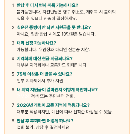
반납 후 다시 면허 취득 가능하나요?
불가능합니다. 자진반납은 영구 취소로, 재취득 시 불이익
있을 수 있으니 신중히 결정하세요.
실운전 증빙이 안 되면 지원금을 못 받나요?
아니요, 일반 반납 시에도 10만원은 받습니다.
대리 신청 가능하나요?
가능합니다. 위임장과 대리인 신분증 지참.
지역화폐 대신 현금 지급되나요?
대부분 지역화폐나 교통카드 형태입니다.
75세 이상은 더 받을 수 있나요?
일부 지자체에서 추가 지원.
내 지역 지원금이 얼마인지 어떻게 확인하나요?
정부24
검색 또는 주민센터 전화.
2026년 개편이 모든 지역에 적용되나요?
대부분 적용되지만, 예산에 따라 선착순 마감될 수 있음.
반납 후 후회하면 어떻게 하나요?
철회 불가. 상담 후 결정하세요.