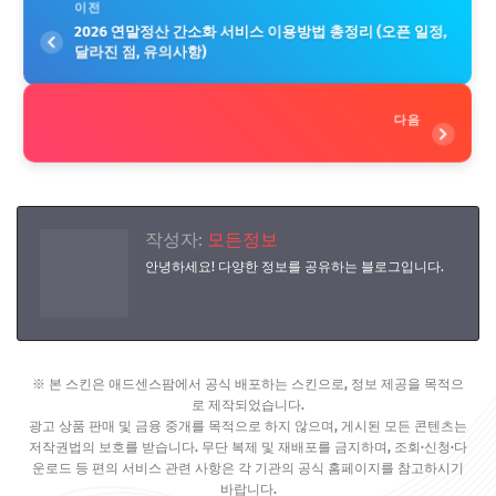
이전
2026 연말정산 간소화 서비스 이용방법 총정리 (오픈 일정,
달라진 점, 유의사항)
다음
작성자:
모든정보
안녕하세요! 다양한 정보를 공유하는 블로그입니다.
※ 본 스킨은 애드센스팜에서 공식 배포하는 스킨으로, 정보 제공을 목적으
로 제작되었습니다.
광고 상품 판매 및 금융 중개를 목적으로 하지 않으며, 게시된 모든 콘텐츠는
저작권법의 보호를 받습니다. 무단 복제 및 재배포를 금지하며, 조회·신청·다
운로드 등 편의 서비스 관련 사항은 각 기관의 공식 홈페이지를 참고하시기
바랍니다.