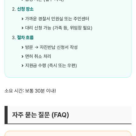
신청 장소
가까운 경찰서 민원실 또는 주민센터
대리 신청 가능 (가족 등, 위임장 필요)
절차 흐름
방문 → 자진반납 신청서 작성
면허 취소 처리
지원금 수령 (즉시 또는 우편)
소요 시간: 보통 30분 이내!
자주 묻는 질문 (FAQ)