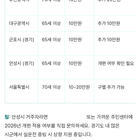
대구광역시
65세 이상
10만원
추가 10만원
군포시 (경기)
65세 이상
10만원
추가 10만원
안성시 (경기)
65세 이상
10만원
개편 여부 확인 필요
서울특별시
70세 이상
10~20만원
구별 추가 가능
팁
: 안성시 거주자라면
안성시청 홈페이지
또는 가까운 주민센터에
2026년 개편 적용 여부를 직접 문의하세요. 경기도 내 많은
시군에서 실운전 증빙 시 상향 지원 중입니다.