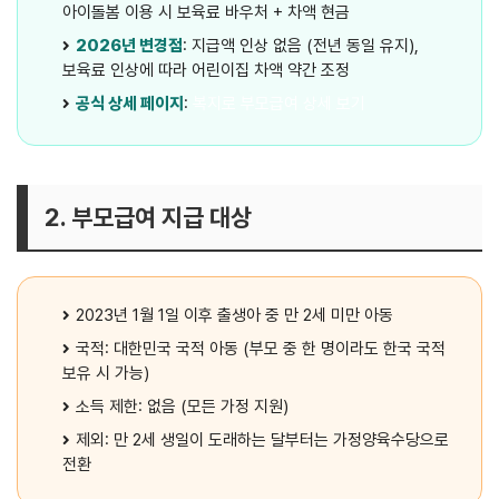
아이돌봄 이용 시 보육료 바우처 + 차액 현금
2026년 변경점
: 지급액 인상 없음 (전년 동일 유지),
보육료 인상에 따라 어린이집 차액 약간 조정
공식 상세 페이지
:
복지로 부모급여 상세 보기
2. 부모급여 지급 대상
2023년 1월 1일 이후 출생아 중 만 2세 미만 아동
국적: 대한민국 국적 아동 (부모 중 한 명이라도 한국 국적
보유 시 가능)
소득 제한: 없음 (모든 가정 지원)
제외: 만 2세 생일이 도래하는 달부터는 가정양육수당으로
전환