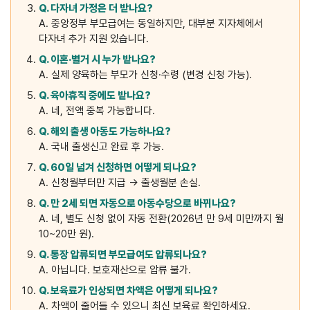
Q. 다자녀 가정은 더 받나요?
A. 중앙정부 부모급여는 동일하지만, 대부분 지자체에서
다자녀 추가 지원 있습니다.
Q. 이혼·별거 시 누가 받나요?
A. 실제 양육하는 부모가 신청·수령 (변경 신청 가능).
Q. 육아휴직 중에도 받나요?
A. 네, 전액 중복 가능합니다.
Q. 해외 출생 아동도 가능하나요?
A. 국내 출생신고 완료 후 가능.
Q. 60일 넘겨 신청하면 어떻게 되나요?
A. 신청월부터만 지급 → 출생월분 손실.
Q. 만 2세 되면 자동으로 아동수당으로 바뀌나요?
A. 네, 별도 신청 없이 자동 전환(2026년 만 9세 미만까지 월
10~20만 원).
Q. 통장 압류되면 부모급여도 압류되나요?
A. 아닙니다. 보호재산으로 압류 불가.
Q. 보육료가 인상되면 차액은 어떻게 되나요?
A. 차액이 줄어들 수 있으니 최신 보육료 확인하세요.