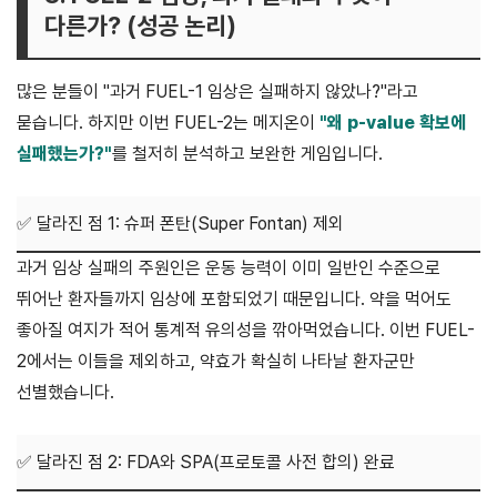
다른가? (성공 논리)
많은 분들이 "과거 FUEL-1 임상은 실패하지 않았나?"라고
묻습니다. 하지만 이번 FUEL-2는 메지온이
"왜 p-value 확보에
실패했는가?"
를 철저히 분석하고 보완한 게임입니다.
✅ 달라진 점 1: 슈퍼 폰탄(Super Fontan) 제외
과거 임상 실패의 주원인은 운동 능력이 이미 일반인 수준으로
뛰어난 환자들까지 임상에 포함되었기 때문입니다. 약을 먹어도
좋아질 여지가 적어 통계적 유의성을 깎아먹었습니다. 이번 FUEL-
2에서는 이들을 제외하고, 약효가 확실히 나타날 환자군만
선별했습니다.
✅ 달라진 점 2: FDA와 SPA(프로토콜 사전 합의) 완료