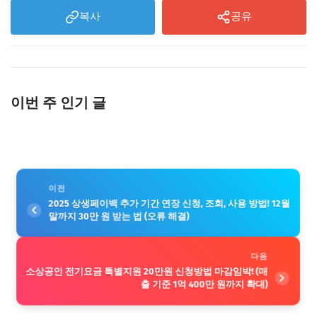
복사
공유
이번 주 인기 글
이전
2025 상생페이백 추가 기간 연장 신청, 조회, 사용 방법! 12월
말까지 30만 원 받는 법 (오류 해결)
다음
소상공인 전기요금 특별지원 20만원 신청방법 마감임박! (매
출 기준 1억 400만 원까지 확대)