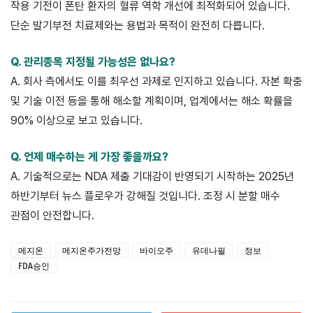
작용 기전이 폰탄 환자의 혈류 역학 개선에 최적화되어 있습니다.
단순 발기부전 치료제와는 용법과 목적이 완전히 다릅니다.
Q. 관리종목 지정될 가능성은 없나요?
A. 회사 측에서도 이를 최우선 과제로 인지하고 있습니다. 자본 확충
및 기술 이전 등을 통해 해소할 계획이며, 업계에서는 해소 확률을
90% 이상으로 보고 있습니다.
Q. 언제 매수하는 게 가장 좋을까요?
A. 기술적으로는 NDA 제출 기대감이 반영되기 시작하는 2025년
하반기부터 뉴스 플로우가 강해질 것입니다. 조정 시 분할 매수
관점이 안전합니다.
메지온
메지온주가전망
바이오주
유데나필
정보
FDA승인