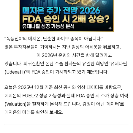
"폭풍전야의 메지온, 단순한 바이오 종목이 아닙니다."
많은 투자자분들이 기억하시는 지난 임상의 아쉬움을 뒤로하고,
메지온(140410)
이 2026년 운명의 시간을 향해 달려가고
있습니다. 희귀질환인 폰탄 수술 환자들의 유일한 희망인 '유데나필
(Udenafil)'의 FDA 승인이 가시화되고 있기 때문입니다.
오늘은 2025년 12월 기준 최신 공시와 임상 데이터를 바탕으로,
메지온의 FUEL-2 성공 가능성과 실제 FDA 승인 시 주가 상승 여력
(Valuation)을 철저하게 분석해 드립니다. 감정이 아닌 '데이터'로
메지온의 미래를 확인해 보세요.