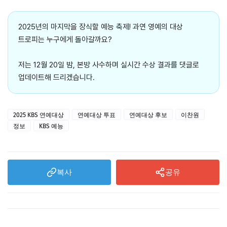
2025년의 마지막을 장식할 예능 축제! 과연 영예의 대상
트로피는 누구에게 돌아갈까요?
저는 12월 20일 밤, 본방 사수하며 실시간 수상 결과를 댓글로
업데이트해 드리겠습니다.
2025 KBS 연예대상
연예대상 투표
연예대상 후보
이찬원
정보
KBS 예능
복사
공유