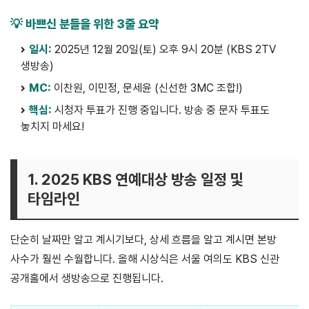
💡 바쁘신 분들을 위한 3줄 요약
일시:
2025년 12월 20일(토) 오후 9시 20분 (KBS 2TV
생방송)
MC:
이찬원, 이민정, 문세윤 (신선한 3MC 조합!)
핵심:
시청자 투표가 진행 중입니다. 방송 중 문자 투표도
놓치지 마세요!
1. 2025 KBS 연예대상 방송 일정 및
타임라인
단순히 날짜만 알고 계시기보다, 상세 흐름을 알고 계시면 본방
사수가 훨씬 수월합니다. 올해 시상식은 서울 여의도 KBS 신관
공개홀에서 생방송으로 진행됩니다.