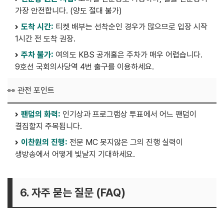
가장 안전합니다. (양도 절대 불가)
도착 시간:
티켓 배부는 선착순인 경우가 많으므로 입장 시작
1시간 전 도착 권장.
주차 불가:
여의도 KBS 공개홀은 주차가 매우 어렵습니다.
9호선 국회의사당역 4번 출구를 이용하세요.
👀 관전 포인트
팬덤의 화력:
인기상과 프로그램상 투표에서 어느 팬덤이
결집할지 주목됩니다.
이찬원의 진행:
전문 MC 못지않은 그의 진행 실력이
생방송에서 어떻게 빛날지 기대하세요.
6. 자주 묻는 질문 (FAQ)