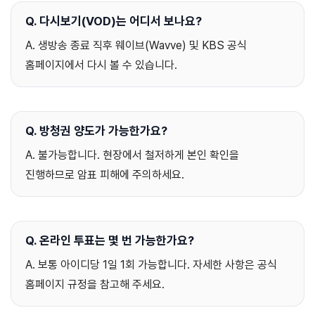
Q. 다시보기(VOD)는 어디서 보나요?
A. 생방송 종료 직후 웨이브(Wavve) 및 KBS 공식
홈페이지에서 다시 볼 수 있습니다.
Q. 방청권 양도가 가능한가요?
A. 불가능합니다. 현장에서 철저하게 본인 확인을
진행하므로 암표 피해에 주의하세요.
Q. 온라인 투표는 몇 번 가능한가요?
A. 보통 아이디당 1일 1회 가능합니다. 자세한 사항은 공식
홈페이지 규정을 참고해 주세요.