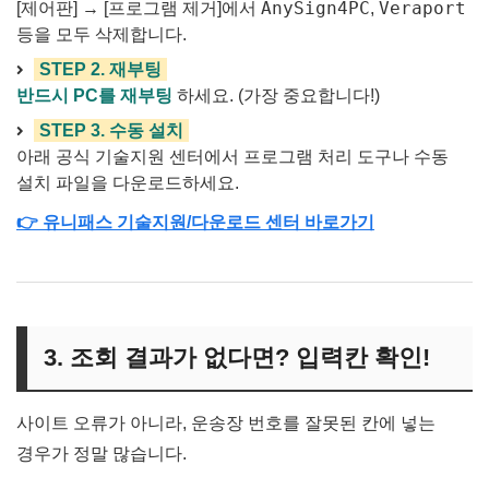
AnySign4PC
Veraport
[제어판] → [프로그램 제거]에서
,
등을 모두 삭제합니다.
STEP 2. 재부팅
반드시 PC를 재부팅
하세요. (가장 중요합니다!)
STEP 3. 수동 설치
아래 공식 기술지원 센터에서 프로그램 처리 도구나 수동
설치 파일을 다운로드하세요.
👉 유니패스 기술지원/다운로드 센터 바로가기
3. 조회 결과가 없다면? 입력칸 확인!
사이트 오류가 아니라, 운송장 번호를 잘못된 칸에 넣는
경우가 정말 많습니다.