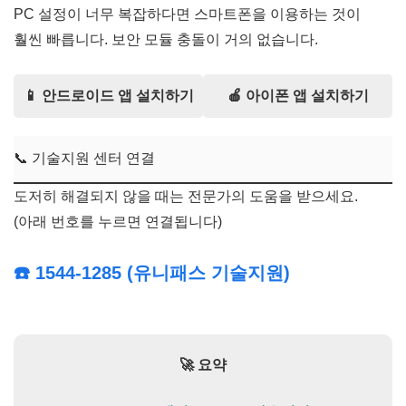
PC 설정이 너무 복잡하다면 스마트폰을 이용하는 것이
훨씬 빠릅니다. 보안 모듈 충돌이 거의 없습니다.
📱 안드로이드 앱 설치하기
🍎 아이폰 앱 설치하기
📞 기술지원 센터 연결
도저히 해결되지 않을 때는 전문가의 도움을 받으세요.
(아래 번호를 누르면 연결됩니다)
☎️ 1544-1285 (유니패스 기술지원)
🚀 요약