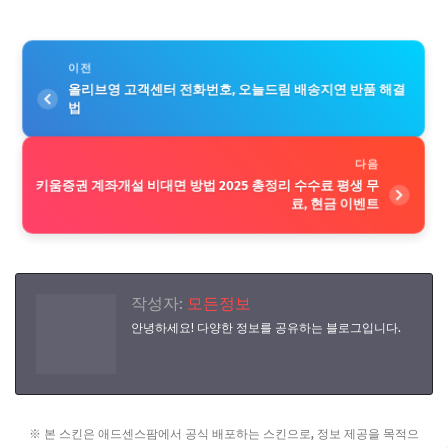
이전
올리브영 고객센터 전화번호, 오늘드림 배송지연 반품 해결
법
다음
키움증권 계좌개설 비대면 방법 2025 총정리 수수료 평생 무
료, 현금 이벤트
작성자:
모든정보
안녕하세요! 다양한 정보를 공유하는 블로그입니다.
※ 본 스킨은 애드센스팜에서 공식 배포하는 스킨으로, 정보 제공을 목적으