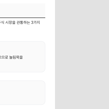
 주식 시장을 관통하는 3가지
있으므로 눌림목을