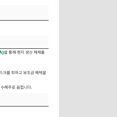
A)
을 통해 현지 생산 체제를
리스크를 피하고 보조금 혜택을
대 수혜주로 꼽힙니다.