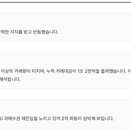
의 강력한 지지를 받고 반등했습니다.
만 주 이상의 거래량이 터지며, 누적 거래대금이 1조 2천억을 돌파했습니다. 
 해석됩니다.
SI 과매수권 재진입을 노리고 있어 2차 파동이 임박해 보입니다.