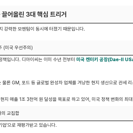
를 끌어올린 3대 핵심 트리거
지 강력한 모멘텀이 동시에 터졌기 때문입니다.
주 (미국 우선주의)
 정책입니다. 디아이씨는 이미 수년 전부터
미국 켄터키 공장(Dae-Il US
 물론 GM, 포드 등 글로벌 완성차 업체를 겨냥한 현지 생산으로 관세 
현지 매출 1조 3천억 원 달성을 목표로 하고 있어, 미국 정책 변화의 최
차의 교집합
 기업'으로 재평가받고 있습니다.