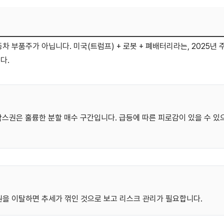
동차 부품주가 아닙니다. 미국(트럼프) + 로봇 + 폐배터리라는, 2025년
다.
원 박스권은 훌륭한 분할 매수 구간입니다. 급등에 따른 피로감이 있을 수 
0원을 이탈하면 추세가 꺾인 것으로 보고 리스크 관리가 필요합니다.