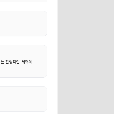
이는 전형적인 '세력의