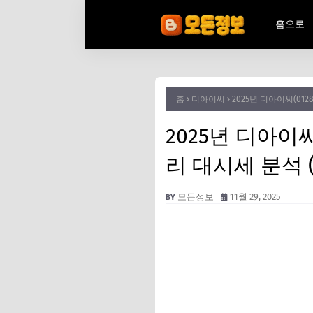
홈으로
홈
디아이씨
2025년 디아이씨(01
2025년 디아이씨
리 대시세 분석 
모든정보
11월 29, 2025