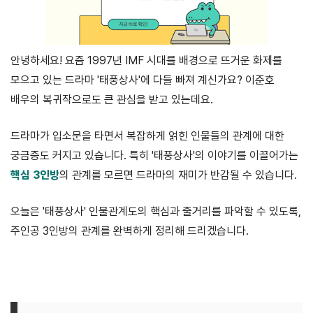
안녕하세요! 요즘 1997년 IMF 시대를 배경으로 뜨거운 화제를
모으고 있는 드라마 '태풍상사'에 다들 빠져 계신가요? 이준호
배우의 복귀작으로도 큰 관심을 받고 있는데요.
드라마가 입소문을 타면서 복잡하게 얽힌 인물들의 관계에 대한
궁금증도 커지고 있습니다. 특히 '태풍상사'의 이야기를 이끌어가는
핵심 3인방
의 관계를 모르면 드라마의 재미가 반감될 수 있습니다.
오늘은 '태풍상사' 인물관계도의 핵심과 줄거리를 파악할 수 있도록,
주인공 3인방의 관계를 완벽하게 정리해 드리겠습니다.
공식 홈페이지 바로 가기<<