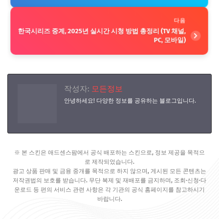
다음
한국시리즈 중계, 2025년 실시간 시청 방법 총정리 (TV 채널,
PC, 모바일)
작성자:
모든정보
안녕하세요! 다양한 정보를 공유하는 블로그입니다.
※ 본 스킨은 애드센스팜에서 공식 배포하는 스킨으로, 정보 제공을 목적으
로 제작되었습니다.
광고 상품 판매 및 금융 중개를 목적으로 하지 않으며, 게시된 모든 콘텐츠는
저작권법의 보호를 받습니다. 무단 복제 및 재배포를 금지하며, 조회·신청·다
운로드 등 편의 서비스 관련 사항은 각 기관의 공식 홈페이지를 참고하시기
바랍니다.