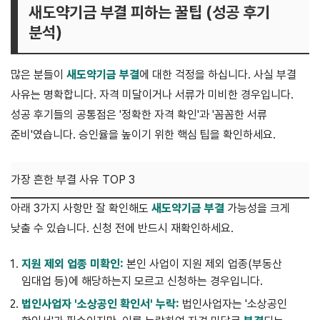
새도약기금 부결 피하는 꿀팁 (성공 후기
분석)
많은 분들이
새도약기금 부결
에 대한 걱정을 하십니다. 사실 부결
사유는 명확합니다. 자격 미달이거나 서류가 미비한 경우입니다.
성공 후기들의 공통점은 '정확한 자격 확인'과 '꼼꼼한 서류
준비'였습니다. 승인율을 높이기 위한 핵심 팁을 확인하세요.
가장 흔한 부결 사유 TOP 3
아래 3가지 사항만 잘 확인해도
새도약기금 부결
가능성을 크게
낮출 수 있습니다. 신청 전에 반드시 재확인하세요.
지원 제외 업종 미확인:
본인 사업이 지원 제외 업종(부동산
임대업 등)에 해당하는지 모르고 신청하는 경우입니다.
법인사업자 '소상공인 확인서' 누락:
법인사업자는 '소상공인