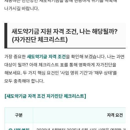
제공하는 안전망인 새도약기금을 통해 현명하게 위기를 극복해
나가시길 바랍니다.
새도약기금 지원 자격 조건, 나는 해당될까?
(자가진단 체크리스트)
가장 중요한
새도약기금 자격 조건
을 확인해 보겠습니다. 나는 과연
대상이 될까? 아래 체크리스트 표를 통해 명확하게 자가진단을
해보세요. 두 가지 핵심 요건인 '사업 영위 기간'과 '채무 상태'를
모두 충족해야 합니다.
[새도약기금 자격 조건 자가진단 체크리스트]
구분
자격 요건