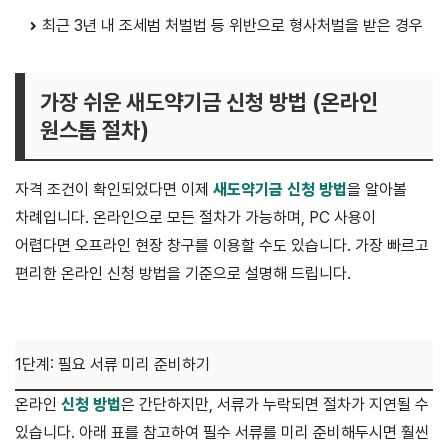
최근 3년 내 조세범 처벌법 등 위반으로 형사처벌을 받은 경우
가장 쉬운 새도약기금 신청 방법 (온라인
원스톱 절차)
자격 조건이 확인되었다면 이제
새도약기금 신청 방법
을 알아볼
차례입니다. 온라인으로 모든 절차가 가능하며, PC 사용이
어렵다면 오프라인 현장 창구를 이용할 수도 있습니다. 가장 빠르고
편리한 온라인 신청 방법을 기준으로 설명해 드립니다.
▶ 새출발기금(새도약기금) 공식 온라인 신청 바로가기
1단계: 필요 서류 미리 준비하기
온라인
신청 방법
은 간단하지만, 서류가 누락되면 절차가 지연될 수
있습니다. 아래 표를 참고하여 필수 서류를 미리 준비해두시면 훨씬