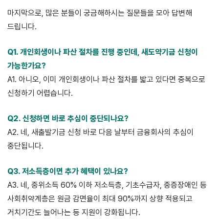
마지막으로, 많은 분들이 궁금해하시는 질문들을 모아 답변해
드립니다.
Q1. 개인회생이나 파산 절차를 진행 중인데, 새도약기금 신청이
가능한가요?
A1. 아니오, 이미 개인회생이나 파산 절차를 밟고 있다면 중복으로
신청하기 어렵습니다.
Q2. 신청하면 바로 추심이 중단되나요?
A2. 네, 새출발기금 신청 바로 다음 날부터 금융회사의 추심이
중단됩니다.
Q3. 저소득층이면 추가 혜택이 있나요?
A3. 네, 중위소득 60% 이하 저소득층, 기초수급자, 중증장애인 등
사회취약계층은 원금 감면율이 최대 90%까지 상향 적용되고
거치기간도 늘어나는 등 지원이 강화됩니다.