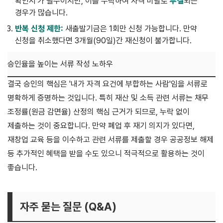
확인서'가 필수이지만, 이를 누락하여 자격 미달로
부결
되는
경우가 많습니다.
반복 신청 제한:
새출발기금은 1회만 신청 가능합니다. 만약
신청을 취소했다면 3개월(90일)간 재신청이 불가합니다.
승인율을 높이는 서류 작성 노하우
결국 승인의 핵심은 '내가 자격 요건에 부합하는 사람'임을 서류로
명확하게 증명하는 것입니다. 특히 재산 및 소득 관련 서류는 채무
조정률(원금 감면율) 산정의 핵심 근거가 되므로, 누락 없이
제출하는 것이 중요합니다. 만약 폐업 후 재기 의지가 있다면,
재창업 교육 등을 이수하고 관련 서류를 제출할 경우 공공정보 해제
등 추가적인 혜택을 받을 수도 있으니 적극적으로 활용하는 것이
좋습니다.
자주 묻는 질문 (Q&A)