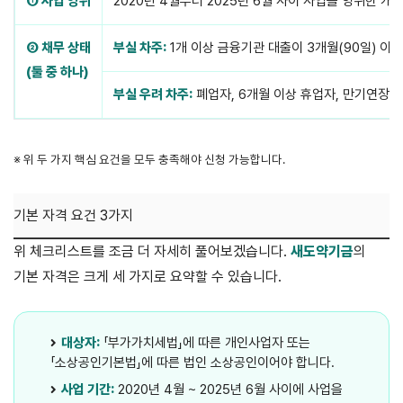
① 사업 영위
2020년 4월부터 2025년 6월 사이 사업을 영위한 개
② 채무 상태
부실 차주:
1개 이상 금융기관 대출이 3개월(90일) 이
(둘 중 하나)
부실 우려 차주:
폐업자, 6개월 이상 휴업자, 만기연장·
※ 위 두 가지 핵심 요건을 모두 충족해야 신청 가능합니다.
기본 자격 요건 3가지
위 체크리스트를 조금 더 자세히 풀어보겠습니다.
새도약기금
의
기본 자격은 크게 세 가지로 요약할 수 있습니다.
대상자:
「부가가치세법」에 따른 개인사업자 또는
「소상공인기본법」에 따른 법인 소상공인이어야 합니다.
사업 기간:
2020년 4월 ~ 2025년 6월 사이에 사업을