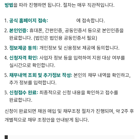
방법
을 따라 진행하면 됩니다. 절차는 매우 직관적입니다.
공식 홈페이지 접속:
새출발기금.kr
에 접속합니다.
본인인증:
휴대폰, 간편인증, 공동인증서 등으로 본인인증을
완료합니다. (법인은 법인용 공동인증서 필요)
정보제공 동의:
개인정보 및 신용정보 제공에 동의합니다.
신청자격 확인:
사업자 정보 등을 입력하여 지원 대상 여부를
실시간으로 확인합니다.
채무내역 조회 및 추가정보 작성:
본인의 채무 내역을 확인하고,
추가 정보를 입력합니다.
신청접수 완료:
최종적으로 신청 내용을 확인하고 접수를
완료합니다.
신청이 완료되면 채권 매입 및 채무조정 절차가 진행되며, 약 2주 후
개별적으로 채무 조정안을 안내받게 됩니다.