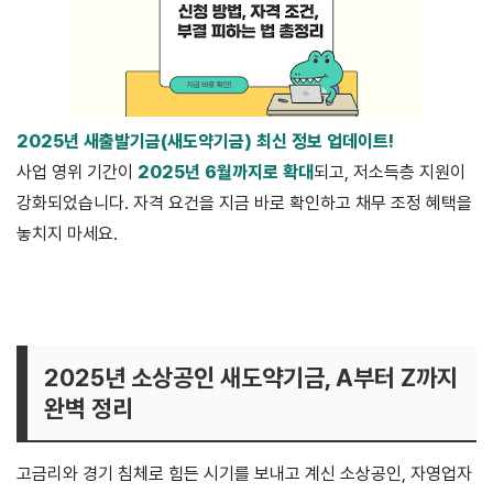
2025년 새출발기금(새도약기금) 최신 정보 업데이트!
사업 영위 기간이
2025년 6월까지로 확대
되고, 저소득층 지원이
강화되었습니다. 자격 요건을 지금 바로 확인하고 채무 조정 혜택을
놓치지 마세요.
▶ 지금 바로 공식 홈페이지에서 자격 확인하기
2025년 소상공인 새도약기금, A부터 Z까지
완벽 정리
고금리와 경기 침체로 힘든 시기를 보내고 계신 소상공인, 자영업자