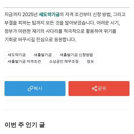
지금까지 2025년
새도약기금
의 자격 조건부터 신청 방법, 그리고
부결을 피하는 팁까지 모든 것을 알아보았습니다. 어려운 시기,
정부가 마련한 재기의 사다리를 적극적으로 활용하여 위기를
기회로 바꾸시길 진심으로 응원합니다.
새도약기금
새출발기금
새출발기금 신청방법
새출발기금 자격조건
소상공인 채무조정
정보
복사
공유
이번 주 인기 글