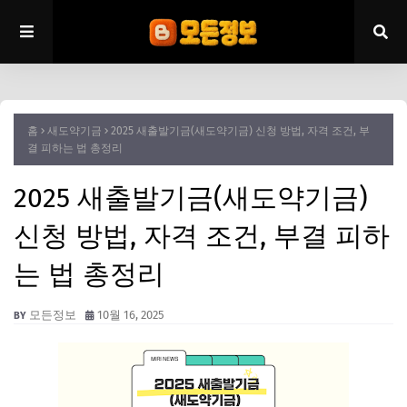
홈
새도약기금
2025 새출발기금(새도약기금) 신청 방법, 자격 조건, 부
결 피하는 법 총정리
2025 새출발기금(새도약기금)
신청 방법, 자격 조건, 부결 피하
는 법 총정리
모든정보
10월 16, 2025