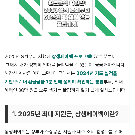
2025년 9월부터 시행된
상생페이백 프로그램!
많은 분들이
'그래서 내가 정확히 얼마를 돌려받을 수 있는지' 궁금해하십니다.
복잡한 계산은 이제 그만! 이 글에서는
2024년 카드 실적을
기반으로 내 환급금을 1분 안에 정확히 확인하는 방법
부터, 최대
혜택인 30만 원을 모두 챙기는 꿀팁까지 알기 쉽게 알려드립니다.
1. 2025년 최대 지원금, 상생페이백이란?
상생페이백은 정부가 소상공인 지원과 내수 소비 활성화를 위해