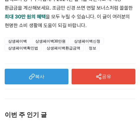
환급금을 계산해보세요. 조금만 신경 쓰면 연말 보너스처럼 쏠쏠한
최대 30만 원의 혜택
을 모두 누릴 수 있습니다. 이 글이 여러분의
현명한 소비 생활에 도움이 되길 바랍니다.
상생페이백
상생페이백30만원
상생페이백신청
상생페이백확인법
상생페이백환급금액
정보
복사
공유
이번 주 인기 글