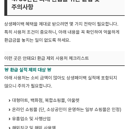
주의사항
상생페이백 혜택을 제대로 받으려면 몇 가지 전략이 필요합니다.
특히 사용처 조건이 중요하니, 아래 내용을 꼭 확인하여 억울하게
환급금을 놓치는 일이 없도록 하세요.
이런 곳은 안돼요! 환급 제외 사용처 체크리스트
🚨 환급 실적 제외 대상 🚨
아래 사용처는 소비 금액이 많아도 상생페이백 실적에 포함되지
않으니 주의가 필요합니다.
대형마트, 백화점, 복합쇼핑몰, 아울렛
온라인 쇼핑몰 (단, 소상공인이 운영하는 일부 쇼핑몰은 인정)
유흥업소 및 사행산업
해외직구 및 해외 사용액