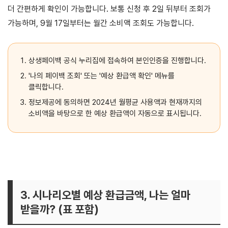
더 간편하게 확인이 가능합니다. 보통 신청 후 2일 뒤부터 조회가
가능하며, 9월 17일부터는 월간 소비액 조회도 가능합니다.
상생페이백 공식 누리집에 접속하여 본인인증을 진행합니다.
'나의 페이백 조회' 또는 '예상 환급액 확인' 메뉴를
클릭합니다.
정보제공에 동의하면 2024년 월평균 사용액과 현재까지의
소비액을 바탕으로 한 예상 환급액이 자동으로 표시됩니다.
3. 시나리오별 예상 환급금액, 나는 얼마
받을까? (표 포함)