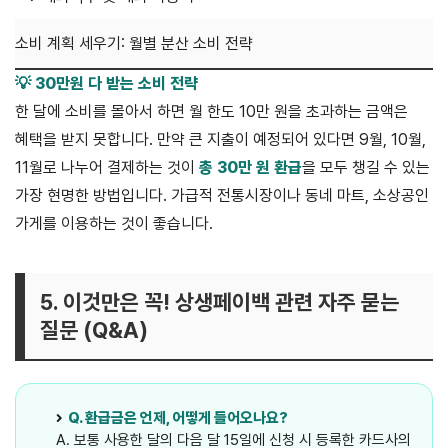
소비 계획 세우기: 월별 분산 소비 전략
💡 30만원 다 받는 소비 전략
한 달에 소비를 몰아서 하면 월 한도 10만 원을 초과하는 금액은
혜택을 받지 못합니다. 만약 큰 지출이 예정되어 있다면 9월, 10월,
11월로 나누어 결제하는 것이
총 30만 원 환급
을 모두 챙길 수 있는
가장 현명한 방법입니다. 가급적 전통시장이나 동네 마트, 소상공인
가게를 이용하는 것이 좋습니다.
5. 이것만은 꼭! 상생페이백 관련 자주 묻는
질문 (Q&A)
Q. 환급금은 언제, 어떻게 들어오나요?
A. 보통 사용한 달의 다음 달 15일에 신청 시 등록한 카드사의