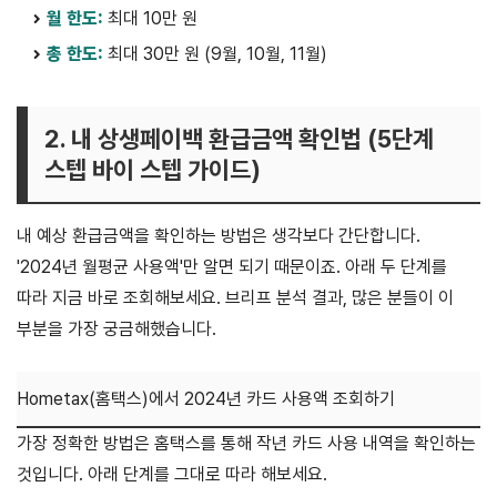
월 한도:
최대 10만 원
총 한도:
최대 30만 원 (9월, 10월, 11월)
2. 내 상생페이백 환급금액 확인법 (5단계
스텝 바이 스텝 가이드)
내 예상 환급금액을 확인하는 방법은 생각보다 간단합니다.
'2024년 월평균 사용액'만 알면 되기 때문이죠. 아래 두 단계를
따라 지금 바로 조회해보세요. 브리프 분석 결과, 많은 분들이 이
부분을 가장 궁금해했습니다.
Hometax(홈택스)에서 2024년 카드 사용액 조회하기
가장 정확한 방법은 홈택스를 통해 작년 카드 사용 내역을 확인하는
것입니다. 아래 단계를 그대로 따라 해보세요.