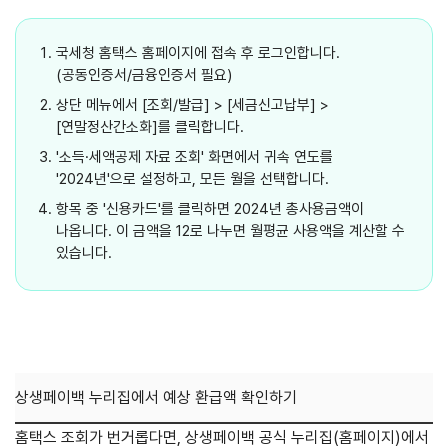
국세청 홈택스 홈페이지에 접속 후 로그인합니다.
(공동인증서/금융인증서 필요)
상단 메뉴에서 [조회/발급] > [세금신고납부] >
[연말정산간소화]를 클릭합니다.
'소득·세액공제 자료 조회' 화면에서 귀속 연도를
'2024년'으로 설정하고, 모든 월을 선택합니다.
항목 중 '신용카드'를 클릭하면 2024년 총사용금액이
나옵니다. 이 금액을 12로 나누면 월평균 사용액을 계산할 수
있습니다.
상생페이백 누리집에서 예상 환급액 확인하기
홈택스 조회가 번거롭다면, 상생페이백 공식 누리집(홈페이지)에서