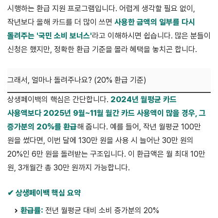
시행하는 환급 지원 프로그램입니다. 어렵게 생각할 필요 없이,
작년보다 올해 카드를 더 많이 쓰면
사용한 금액의 일부를 다시
돌려주는 '국민 소비 보너스'
라고 이해하시면 쉽습니다. 많은 분들이
신청은 했지만, 정확한 환급 기준을 몰라 혜택을 놓치곤 합니다.
그래서, 얼마나 돌려주나요? (20% 환급 기준)
상생페이백의 핵심은 간단합니다.
2024년 월평균 카드
사용액보다 2025년 9월~11월 월간 카드 사용액이 많을 경우, 그
증가분의 20%를 환급
해 줍니다. 예를 들어, 작년 월평균 100만
원을 썼다면, 이번 달에 130만 원을 사용 시 늘어난 30만 원의
20%인 6만 원을 돌려받는 구조입니다. 이 환급액은 월 최대 10만
원, 3개월간 총 30만 원까지 가능합니다.
✔ 상생페이백 핵심 요약
환급률:
전년 월평균 대비 소비 증가분의 20%