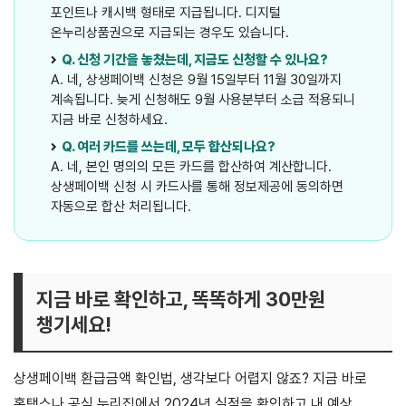
포인트나 캐시백 형태로 지급됩니다. 디지털
온누리상품권으로 지급되는 경우도 있습니다.
Q. 신청 기간을 놓쳤는데, 지금도 신청할 수 있나요?
A. 네, 상생페이백 신청은 9월 15일부터 11월 30일까지
계속됩니다. 늦게 신청해도 9월 사용분부터 소급 적용되니
지금 바로 신청하세요.
Q. 여러 카드를 쓰는데, 모두 합산되나요?
A. 네, 본인 명의의 모든 카드를 합산하여 계산합니다.
상생페이백 신청 시 카드사를 통해 정보제공에 동의하면
자동으로 합산 처리됩니다.
지금 바로 확인하고, 똑똑하게 30만원
챙기세요!
상생페이백 환급금액 확인법, 생각보다 어렵지 않죠? 지금 바로
홈택스나 공식 누리집에서 2024년 실적을 확인하고 내 예상