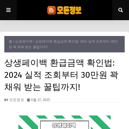
홈
상생페이백
상생페이백 환급금액 확인법: 2024 실적 조회부터 30만
원 꽉 채워 받는 꿀팁까지!
상생페이백 환급금액 확인법:
2024 실적 조회부터 30만원 꽉
채워 받는 꿀팁까지!
모든정보
9월 27, 2025