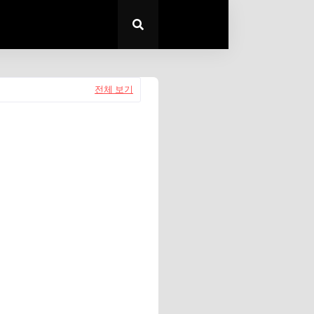
전체 보기